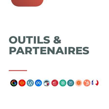
OUTILS &
PARTENAIRES