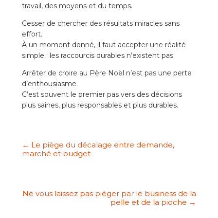
travail, des moyens et du temps.
Cesser de chercher des résultats miracles sans
effort.
À un moment donné, il faut accepter une réalité
simple : les raccourcis durables n’existent pas.
Arrêter de croire au Père Noël n’est pas une perte
d’enthousiasme.
C’est souvent le premier pas vers des décisions
plus saines, plus responsables et plus durables.
←
Le piège du décalage entre demande,
marché et budget
Ne vous laissez pas piéger par le business de la
pelle et de la pioche
→