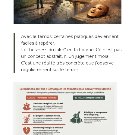
Avec le temps, certaines pratiques deviennent
faciles à repérer.
Le “business du fake” en fait partie. Ce n’est pas
un concept abstrait, ni un jugement moral.
C’est une réalité très concrète que j’observe
régulièrement sur le terrain.