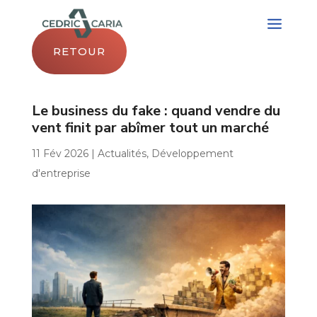
RETOUR
Le business du fake : quand vendre du
vent finit par abîmer tout un marché
11 Fév 2026
|
Actualités
,
Développement
d'entreprise