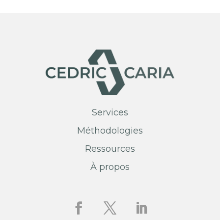
Services
Méthodologies
Ressources
À propos