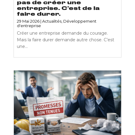
pas de créer une
entreprise. C’est de la
faire durer.
29 Mai 2026
|
Actualités
,
Développement
d'entreprise
Créer une entreprise demande du courage.
Mais la faire durer demande autre chose. C’est
une...