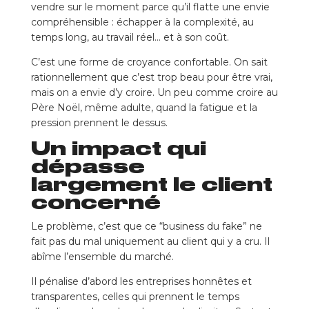
vendre sur le moment parce qu’il flatte une envie
compréhensible : échapper à la complexité, au
temps long, au travail réel… et à son coût.
C’est une forme de croyance confortable. On sait
rationnellement que c’est trop beau pour être vrai,
mais on a envie d’y croire. Un peu comme croire au
Père Noël, même adulte, quand la fatigue et la
pression prennent le dessus.
Un impact qui
dépasse
largement le client
concerné
Le problème, c’est que ce “business du fake” ne
fait pas du mal uniquement au client qui y a cru. Il
abîme l’ensemble du marché.
Il pénalise d’abord les entreprises honnêtes et
transparentes, celles qui prennent le temps