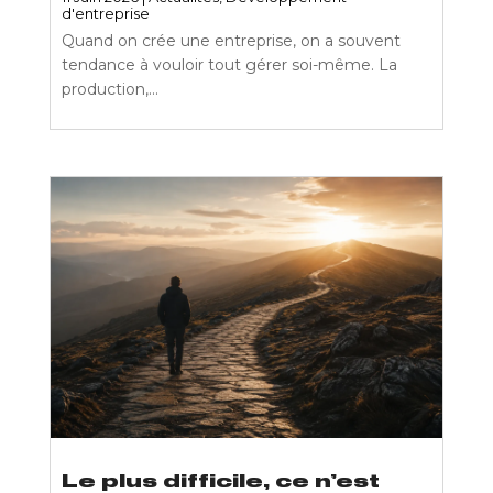
d'entreprise
Quand on crée une entreprise, on a souvent
tendance à vouloir tout gérer soi-même. La
production,...
Le plus difficile, ce n’est