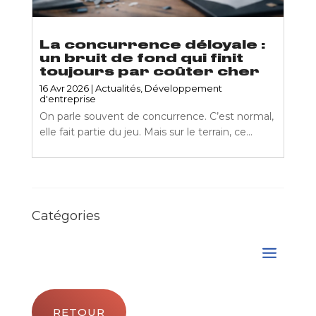
La concurrence déloyale :
un bruit de fond qui finit
toujours par coûter cher
16 Avr 2026
|
Actualités
,
Développement
d'entreprise
On parle souvent de concurrence. C’est normal,
elle fait partie du jeu. Mais sur le terrain, ce...
Catégories
RETOUR