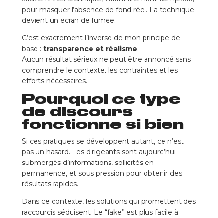
pour masquer l’absence de fond réel. La technique
devient un écran de fumée.
C’est exactement l’inverse de mon principe de
base :
transparence et réalisme
.
Aucun résultat sérieux ne peut être annoncé sans
comprendre le contexte, les contraintes et les
efforts nécessaires.
Pourquoi ce type
de discours
fonctionne si bien
Si ces pratiques se développent autant, ce n’est
pas un hasard. Les dirigeants sont aujourd’hui
submergés d’informations, sollicités en
permanence, et sous pression pour obtenir des
résultats rapides.
Dans ce contexte, les solutions qui promettent des
raccourcis séduisent. Le “fake” est plus facile à