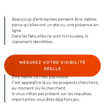
Beaucoup d’entreprises pensent être visibles
parce qu’elles ont un site ou une présence en
ligne.
Dans les faits, elles ne sont ni trouvées, ni
clairement identifiées.
MESUREZ VOTRE VISIBILITÉ
RÉELLE
Être visible, ce n’est pas exister.
C’est apparaître là où les prospects cherchent,
au moment où ils cherchent.
Si vous n’êtes pas présent sur les requêtes
importantes, vous êtes déjà hors jeu.