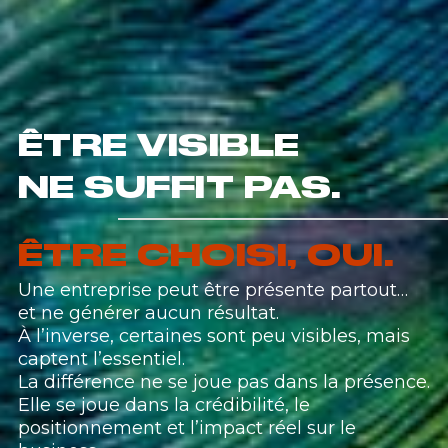
ÊTRE VISIBLE
NE SUFFIT PAS.
ÊTRE CHOISI, OUI.
Une entreprise peut être présente partout…
et ne générer aucun résultat.
À l’inverse, certaines sont peu visibles, mais
captent l’essentiel.
La différence ne se joue pas dans la présence.
Elle se joue dans la crédibilité, le
positionnement et l’impact réel sur le