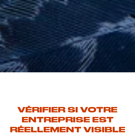
VÉRIFIER SI VOTRE
ENTREPRISE EST
RÉELLEMENT VISIBLE