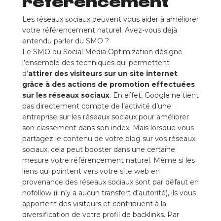
référencement
Les réseaux sociaux peuvent vous aider à améliorer
votre référencement naturel. Avez-vous déjà
entendu parler du SMO ?
Le SMO ou Social Media Optimization désigne
l’ensemble des techniques qui permettent
d’
attirer des visiteurs sur un site internet
grâce à des actions de promotion effectuées
sur les réseaux sociaux
. En effet, Google ne tient
pas directement compte de l’activité d’une
entreprise sur les réseaux sociaux pour améliorer
son classement dans son index. Mais lorsque vous
partagez le contenu de votre blog sur vos réseaux
sociaux, cela peut booster dans une certaine
mesure votre référencement naturel. Même si les
liens qui pointent vers votre site web en
provenance des réseaux sociaux sont par défaut en
nofollow (il n’y a aucun transfert d’autorité), ils vous
apportent des visiteurs et contribuent à la
diversification de votre profil de backlinks. Par