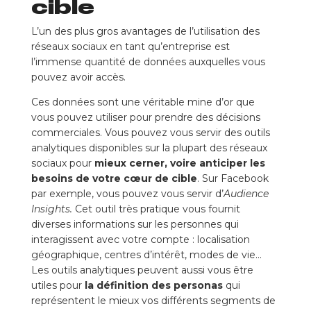
cible
L’un des plus gros avantages de l’utilisation des
réseaux sociaux en tant qu’entreprise est
l’immense quantité de données auxquelles vous
pouvez avoir accès.
Ces données sont une véritable mine d’or que
vous pouvez utiliser pour prendre des décisions
commerciales. Vous pouvez vous servir des outils
analytiques disponibles sur la plupart des réseaux
sociaux pour
mieux cerner, voire anticiper les
besoins de votre cœur de cible
. Sur Facebook
par exemple, vous pouvez vous servir d’
Audience
Insights.
Cet outil très pratique vous fournit
diverses informations sur les personnes qui
interagissent avec votre compte : localisation
géographique, centres d’intérêt, modes de vie…
Les outils analytiques peuvent aussi vous être
utiles pour
la définition des personas
qui
représentent le mieux vos différents segments de