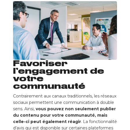
Favoriser
l’engagement de
votre
communauté
Contrairement aux canaux traditionnels, les réseaux
sociaux permettent une communication à double
sens. Ainsi,
vous pouvez non seulement publier
du contenu pour votre communauté, mais
celle-ci peut également réagir
. La fonctionnalité
d’avis qui est disponible sur certaines plateformes