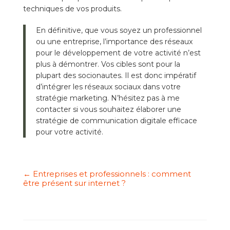
techniques de vos produits.
En définitive, que vous soyez un professionnel
ou une entreprise, l’importance des réseaux
pour le développement de votre activité n’est
plus à démontrer. Vos cibles sont pour la
plupart des socionautes. Il est donc impératif
d’intégrer les réseaux sociaux dans votre
stratégie marketing. N’hésitez pas à me
contacter si vous souhaitez élaborer une
stratégie de communication digitale efficace
pour votre activité.
←
Entreprises et professionnels : comment
être présent sur internet ?