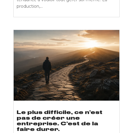
production,...
Le plus difficile, ce n’est
pas de créer une
entreprise. C’est de la
faire durer.