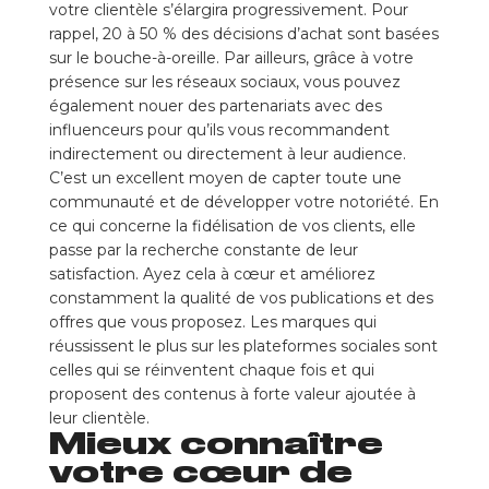
votre clientèle s’élargira progressivement. Pour
rappel, 20 à 50 % des décisions d’achat sont basées
sur le bouche-à-oreille. Par ailleurs, grâce à votre
présence sur les réseaux sociaux, vous pouvez
également nouer des partenariats avec des
influenceurs pour qu’ils vous recommandent
indirectement ou directement à leur audience.
C’est un excellent moyen de capter toute une
communauté et de développer votre notoriété. En
ce qui concerne la fidélisation de vos clients, elle
passe par la recherche constante de leur
satisfaction. Ayez cela à cœur et améliorez
constamment la qualité de vos publications et des
offres que vous proposez. Les marques qui
réussissent le plus sur les plateformes sociales sont
celles qui se réinventent chaque fois et qui
proposent des contenus à forte valeur ajoutée à
leur clientèle.
Mieux connaître
votre cœur de