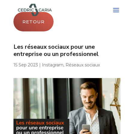
RETOUR
Les réseaux sociaux pour une
entreprise ou un professionnel
15 Sep 2023
|
Instagram
,
Réseaux sociaux