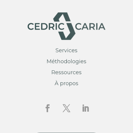
Services
Méthodologies
Ressources
À propos