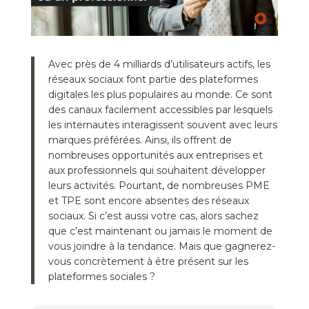
Avec près de 4 milliards d’utilisateurs actifs, les
réseaux sociaux font partie des plateformes
digitales les plus populaires au monde. Ce sont
des canaux facilement accessibles par lesquels
les internautes interagissent souvent avec leurs
marques préférées. Ainsi, ils offrent de
nombreuses opportunités aux entreprises et
aux professionnels qui souhaitent développer
leurs activités. Pourtant, de nombreuses PME
et TPE sont encore absentes des réseaux
sociaux. Si c’est aussi votre cas, alors sachez
que c’est maintenant ou jamais le moment de
vous joindre à la tendance. Mais que gagnerez-
vous concrètement à être présent sur les
plateformes sociales ?