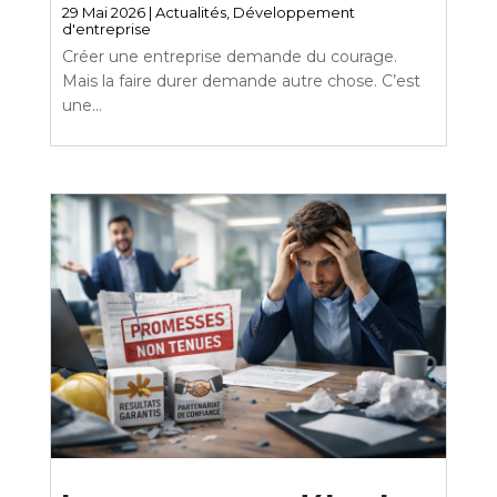
29 Mai 2026
|
Actualités
,
Développement
d'entreprise
Créer une entreprise demande du courage.
Mais la faire durer demande autre chose. C’est
une...