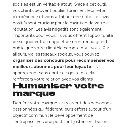
sociales est un véritable atout. Grâce à cet outil,
vos clients peuvent publier librement leur retour
d’expérience et vous attribuer une note. Les avis
positifs sont cruciaux pour le maintien de votre e-
réputation. Les avis négatifs sont également
importants pour vous. Ils vous offrent l’opportunité
de soigner votre image et de montrer au grand
public que votre clientèle compte pour vous. Par
ailleurs, via les réseaux sociaux, vous pouvez
organiser des concours pour récompenser vos
meilleurs abonnés pour leur loyauté
. Ils
apprécieront sans doute ce geste et cela
renforcera votre relation avec vos clients.
Humaniser votre
marque
Derrière votre marque se trouvent des personnes
passionnées qui fédèrent leurs efforts autour d’un
objectif commun : le développement de
l’entreprise. Vos prospects ont justement besoin