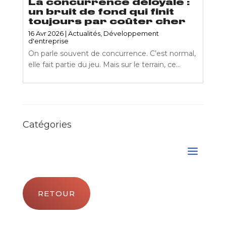
La concurrence déloyale :
un bruit de fond qui finit
toujours par coûter cher
16 Avr 2026
|
Actualités
,
Développement
d'entreprise
On parle souvent de concurrence. C’est normal,
elle fait partie du jeu. Mais sur le terrain, ce...
Catégories
RETOUR