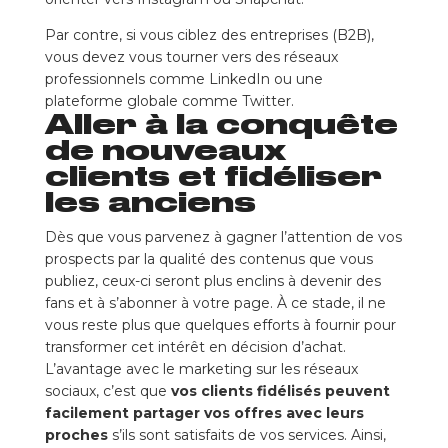
Par contre, si vous ciblez des entreprises (B2B),
vous devez vous tourner vers des réseaux
professionnels comme LinkedIn ou une
plateforme globale comme Twitter.
Aller à la conquête
de nouveaux
clients et fidéliser
les anciens
Dès que vous parvenez à gagner l’attention de vos
prospects par la qualité des contenus que vous
publiez, ceux-ci seront plus enclins à devenir des
fans et à s’abonner à votre page. À ce stade, il ne
vous reste plus que quelques efforts à fournir pour
transformer cet intérêt en décision d’achat.
L’avantage avec le marketing sur les réseaux
sociaux, c’est que
vos clients fidélisés peuvent
facilement partager vos offres avec leurs
proches
s’ils sont satisfaits de vos services. Ainsi,