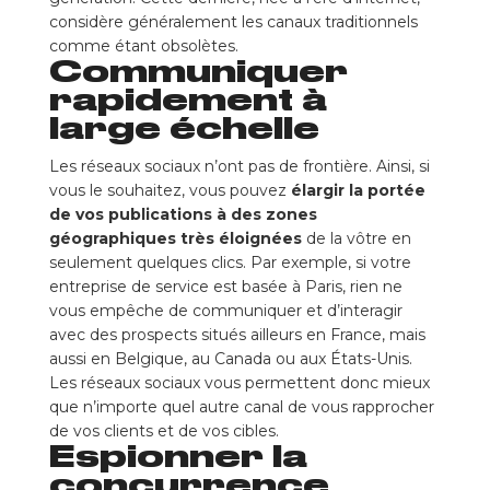
considère généralement les canaux traditionnels
comme étant obsolètes.
Communiquer
rapidement à
large échelle
Les réseaux sociaux n’ont pas de frontière. Ainsi, si
vous le souhaitez, vous pouvez
élargir la portée
de vos publications à des zones
géographiques très éloignées
de la vôtre en
seulement quelques clics. Par exemple, si votre
entreprise de service est basée à Paris, rien ne
vous empêche de communiquer et d’interagir
avec des prospects situés ailleurs en France, mais
aussi en Belgique, au Canada ou aux États-Unis.
Les réseaux sociaux vous permettent donc mieux
que n’importe quel autre canal de vous rapprocher
de vos clients et de vos cibles.
Espionner la
concurrence