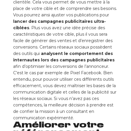
clientèle. Cela vous permet de vous mettre à la
place de votre cible et de comprendre ses besoins.
Vous pourrez ainsi ajuster vos publications pour
lancer des campagnes publicitaires ultra-
ciblées
. Plus vous avez une idée précise des
caractéristiques de votre cible, plus il vous sera
facile de générer des ventes et d’enregistrer des
conversions. Certains réseaux sociaux possèdent
des outils qui
analysent le comportement des
internautes lors des campagnes publicitaires
afin d’optimiser les conversions de l’annonceur.
C’est le cas par exemple de Pixel Facebook. Bien
entendu, pour pouvoir utiliser ces différents outils
efficacement, vous devez maîtriser les bases de la
communication digitale et celles de la publicité sur
les réseaux sociaux. Si vous n’avez pas ces
compétences, la meilleure décision à prendre est
de confier la mission à un consultant en
communication expérimenté.
Améliorer votre