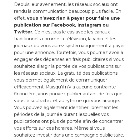
Depuis leur avènement, les réseaux sociaux ont
rendu la communication beaucoup plus facile. En
effet,
vous n’avez rien à payer pour faire une
publication sur Facebook, Instagram ou
Twitter
. Ce n’est pas le cas avec les canaux
traditionnels comme la télévision, la radio et les
journaux où vous aurez systématiquement à payer
pour une annonce. Toutefois, vous pourriez avoir à
engager des dépenses en frais publicitaires si vous
souhaitez élargir la portée de vos publications sur
les réseaux sociaux. La gratuité des publications
vous permet également de communiquer
efficacement. Puisqu’il n’y a aucune contrainte
financière, vous pouvez publier autant de fois que
vous le souhaitez et au rythme qui vous arrange.
Vous pouvez également identifier librement les
périodes de la journée durant lesquelles vos
publications ont plus de portée afin de concentrer
vos efforts sur ces horaires. Même si vous
souhaitez investir dans une campagne publicitaire,