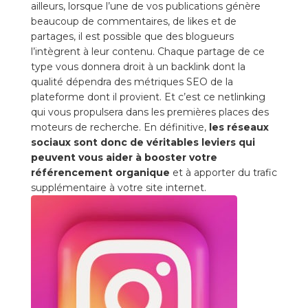
ailleurs, lorsque l’une de vos publications génère
beaucoup de commentaires, de likes et de
partages, il est possible que des blogueurs
l’intègrent à leur contenu. Chaque partage de ce
type vous donnera droit à un backlink dont la
qualité dépendra des métriques SEO de la
plateforme dont il provient. Et c’est ce netlinking
qui vous propulsera dans les premières places des
moteurs de recherche. En définitive,
les réseaux
sociaux sont donc de véritables leviers qui
peuvent vous aider à booster votre
référencement organique
et à apporter du trafic
supplémentaire à votre site internet.