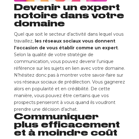
Devenir un expert
notoire dans votre
domaine
Quel que soit le secteur d’activité dans lequel vous
travaillez,
les réseaux sociaux vous donnent
l’occasion de vous établir comme un expert
.
Selon la qualité de votre stratégie de
communication, vous pouvez devenir l’unique
référence sur les sujets en lien avec votre domaine.
N’hésitez donc pas à montrer votre savoir-faire sur
vos réseaux sociaux de prédilection. Vous gagnerez
alors en popularité et en crédibilité. De cette
manière, vous pouvez être certains que vos
prospects penseront à vous quand ils voudront
prendre une décision d’achat.
Communiquer
plus efficacement
et à moindre coût