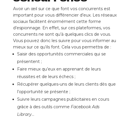
Avoir un œil sur ce que font vos concurrents est
important pour vous différencier d’eux. Les réseaux
sociaux facilitent énormément cette forme
d’espionnage. En effet, sur ces plateformes, vos
concurrents ne sont qu’à quelques clics de vous.
Vous pouvez donc les suivre pour vous informer au
mieux sur ce qu’ils font. Cela vous permettra de :
Saisir des opportunités commerciales qui se
présentent ;
Faire mieux qu’eux en apprenant de leurs
réussites et de leurs échecs ;
Récupérer quelques-uns de leurs clients dès que
l’opportunité se présente ;
Suivre leurs campagnes publicitaires en cours
grâce à des outils comme
Facebook Ads
Library
…