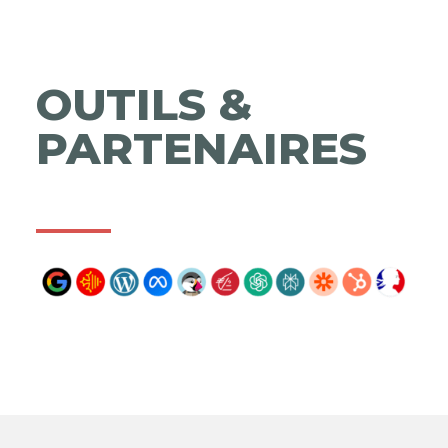
OUTILS &
PARTENAIRES