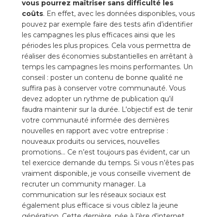
vous pourrez maîtriser sans difficulté les
coûts
. En effet, avec les données disponibles, vous
pouvez par exemple faire des tests afin d’identifier
les campagnes les plus efficaces ainsi que les
périodes les plus propices. Cela vous permettra de
réaliser des économies substantielles en arrêtant à
temps les campagnes les moins performantes. Un
conseil : poster un contenu de bonne qualité ne
suffira pas à conserver votre communauté. Vous
devez adopter un rythme de publication qu’il
faudra maintenir sur la durée. L’objectif est de tenir
votre communauté informée des dernières
nouvelles en rapport avec votre entreprise :
nouveaux produits ou services, nouvelles
promotions… Ce n’est toujours pas évident, car un
tel exercice demande du temps. Si vous n’êtes pas
vraiment disponible, je vous conseille vivement de
recruter un community manager. La
communication sur les réseaux sociaux est
également plus efficace si vous ciblez la jeune
génération. Cette dernière, née à l’ère d’internet,