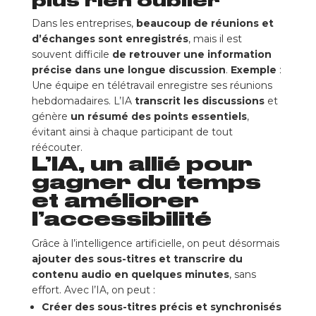
plus rien oublier
Dans les entreprises,
beaucoup de réunions et
d’échanges sont enregistrés
, mais il est
souvent difficile
de retrouver une information
précise dans une longue discussion
.
Exemple
:
Une équipe en télétravail enregistre ses réunions
hebdomadaires. L’IA
transcrit les discussions
et
génère
un résumé des points essentiels
,
évitant ainsi à chaque participant de tout
réécouter.
L’IA, un allié pour
gagner du temps
et améliorer
l’accessibilité
Grâce à l’intelligence artificielle, on peut désormais
ajouter des sous-titres et transcrire du
contenu audio en quelques minutes
, sans
effort. Avec l’IA, on peut :
Créer des sous-titres précis et synchronisés