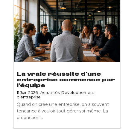
La vraie réussite d’une
entreprise commence par
l’équipe
11 Juin 2026
|
Actualités
,
Développement
d'entreprise
Quand on crée une entreprise, on a souvent
tendance à vouloir tout gérer soi-même. La
production,...