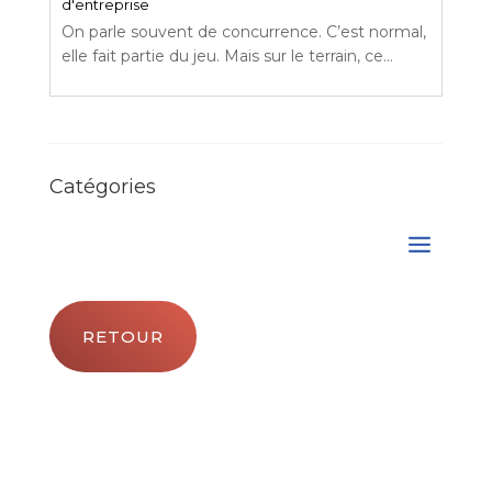
d'entreprise
On parle souvent de concurrence. C’est normal,
elle fait partie du jeu. Mais sur le terrain, ce...
Catégories
RETOUR