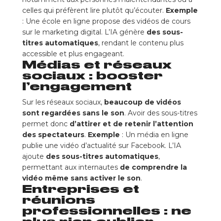
celles qui préfèrent lire plutôt qu’écouter.
Exemple
: Une école en ligne propose des vidéos de cours
sur le marketing digital. L’IA génère
des sous-
titres automatiques
, rendant le contenu plus
accessible et plus engageant.
Médias et réseaux
sociaux : booster
l’engagement
Sur les réseaux sociaux,
beaucoup de vidéos
sont regardées sans le son
. Avoir des sous-titres
permet donc
d’attirer et de retenir l’attention
des spectateurs
.
Exemple
: Un média en ligne
publie une vidéo d’actualité sur Facebook. L’IA
ajoute
des sous-titres automatiques
,
permettant aux internautes
de comprendre la
vidéo même sans activer le son
.
Entreprises et
réunions
professionnelles : ne