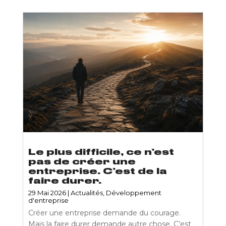
Le plus difficile, ce n’est
pas de créer une
entreprise. C’est de la
faire durer.
29 Mai 2026
|
Actualités
,
Développement
d'entreprise
Créer une entreprise demande du courage.
Mais la faire durer demande autre chose. C’est