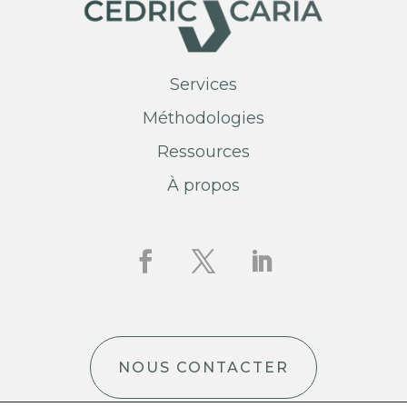
Services
Méthodologies
Ressources
À propos
NOUS CONTACTER