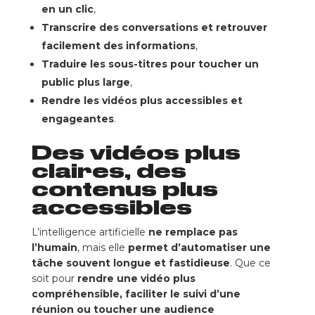
en un clic
,
Transcrire des conversations et retrouver
facilement des informations
,
Traduire les sous-titres pour toucher un
public plus large
,
Rendre les vidéos plus accessibles et
engageantes
.
Des vidéos plus
claires, des
contenus plus
accessibles
L’intelligence artificielle
ne remplace pas
l’humain
, mais elle
permet d’automatiser une
tâche souvent longue et fastidieuse
. Que ce
soit pour
rendre une vidéo plus
compréhensible, faciliter le suivi d’une
réunion ou toucher une audience