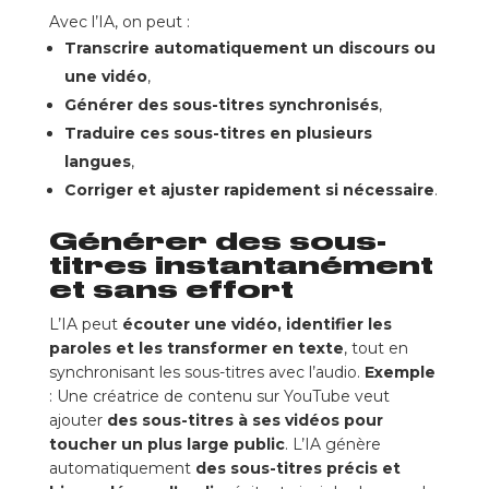
Avec l’IA, on peut :
Transcrire automatiquement un discours ou
une vidéo
,
Générer des sous-titres synchronisés
,
Traduire ces sous-titres en plusieurs
langues
,
Corriger et ajuster rapidement si nécessaire
.
Générer des sous-
titres instantanément
et sans effort
L’IA peut
écouter une vidéo, identifier les
paroles et les transformer en texte
, tout en
synchronisant les sous-titres avec l’audio.
Exemple
: Une créatrice de contenu sur YouTube veut
ajouter
des sous-titres à ses vidéos pour
toucher un plus large public
. L’IA génère
automatiquement
des sous-titres précis et