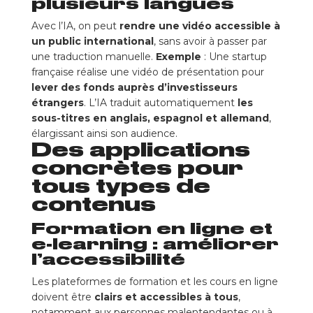
plusieurs langues
Avec l’IA, on peut
rendre une vidéo accessible à
un public international
, sans avoir à passer par
une traduction manuelle.
Exemple
: Une startup
française réalise une vidéo de présentation pour
lever des fonds auprès d’investisseurs
étrangers
. L’IA traduit automatiquement
les
sous-titres en anglais, espagnol et allemand
,
élargissant ainsi son audience.
Des applications
concrètes pour
tous types de
contenus
Formation en ligne et
e-learning : améliorer
l’accessibilité
Les plateformes de formation et les cours en ligne
doivent être
clairs et accessibles à tous
,
notamment aux personnes malentendantes ou à