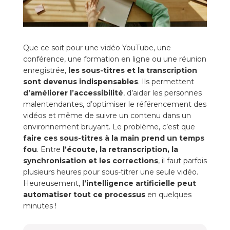
Que ce soit pour une vidéo YouTube, une
conférence, une formation en ligne ou une réunion
enregistrée,
les sous-titres et la transcription
sont devenus indispensables
. Ils permettent
d’améliorer l’accessibilité
, d’aider les personnes
malentendantes, d’optimiser le référencement des
vidéos et même de suivre un contenu dans un
environnement bruyant. Le problème, c’est que
faire ces sous-titres à la main prend un temps
fou
. Entre
l’écoute, la retranscription, la
synchronisation et les corrections
, il faut parfois
plusieurs heures pour sous-titrer une seule vidéo.
Heureusement,
l’intelligence artificielle peut
automatiser tout ce processus
en quelques
minutes !