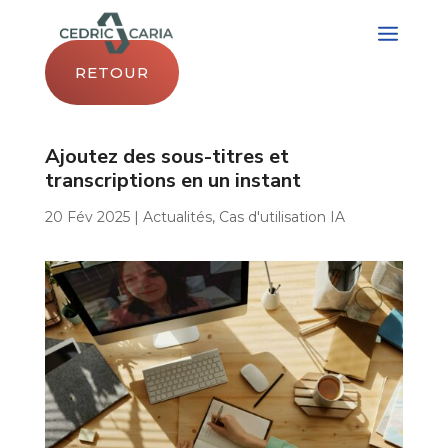
RETOUR
Ajoutez des sous-titres et
transcriptions en un instant
20 Fév 2025
|
Actualités
,
Cas d'utilisation IA