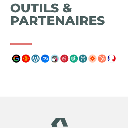
OUTILS &
PARTENAIRES