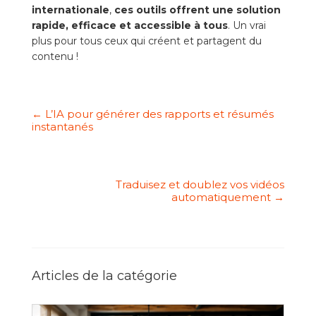
internationale
,
ces outils offrent une solution
rapide, efficace et accessible à tous
. Un vrai
plus pour tous ceux qui créent et partagent du
contenu !
←
L’IA pour générer des rapports et résumés
instantanés
Traduisez et doublez vos vidéos
automatiquement
→
Articles de la catégorie