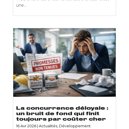
une...
La concurrence déloyale :
un bruit de fond qui finit
toujours par coûter cher
16 Avr 2026
|
Actualités
,
Développement