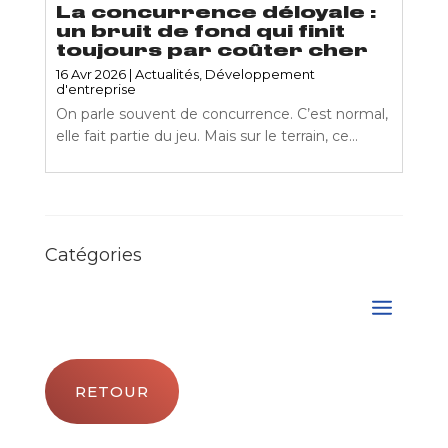
La concurrence déloyale :
un bruit de fond qui finit
toujours par coûter cher
16 Avr 2026
|
Actualités
,
Développement
d'entreprise
On parle souvent de concurrence. C’est normal,
elle fait partie du jeu. Mais sur le terrain, ce...
Catégories
RETOUR