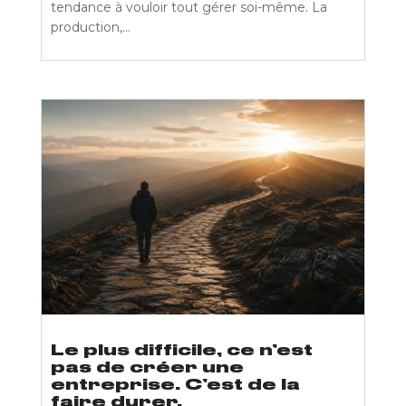
tendance à vouloir tout gérer soi-même. La
production,...
Le plus difficile, ce n’est
pas de créer une
entreprise. C’est de la
faire durer.