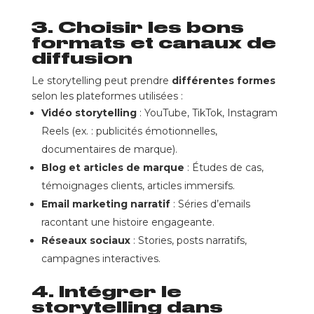
3. Choisir les bons
formats et canaux de
diffusion
Le storytelling peut prendre
différentes formes
selon les plateformes utilisées :
Vidéo storytelling
: YouTube, TikTok, Instagram
Reels (ex. : publicités émotionnelles,
documentaires de marque).
Blog et articles de marque
: Études de cas,
témoignages clients, articles immersifs.
Email marketing narratif
: Séries d’emails
racontant une histoire engageante.
Réseaux sociaux
: Stories, posts narratifs,
campagnes interactives.
4. Intégrer le
storytelling dans