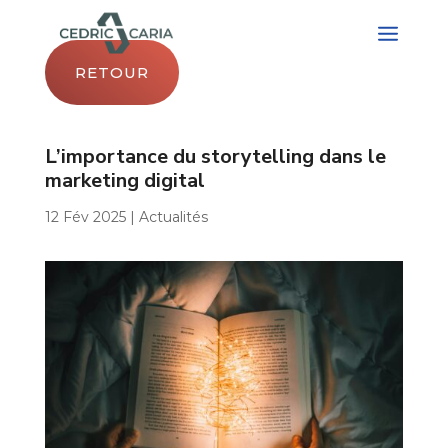
RETOUR
L’importance du storytelling dans le
marketing digital
12 Fév 2025
|
Actualités