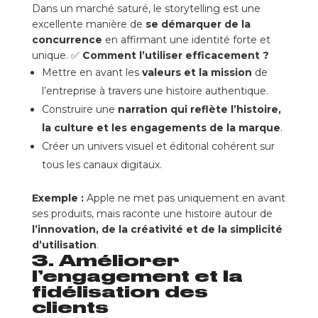
Dans un marché saturé, le storytelling est une
excellente manière de
se démarquer de la
concurrence
en affirmant une identité forte et
unique. ✅
Comment l’utiliser efficacement ?
Mettre en avant les
valeurs et la mission
de
l’entreprise à travers une histoire authentique.
Construire une
narration qui reflète l’histoire,
la culture et les engagements de la marque
.
Créer un univers visuel et éditorial cohérent sur
tous les canaux digitaux.
Exemple :
Apple ne met pas uniquement en avant
ses produits, mais raconte une histoire autour de
l’innovation, de la créativité et de la simplicité
d’utilisation
.
3. Améliorer
l’engagement et la
fidélisation des
clients