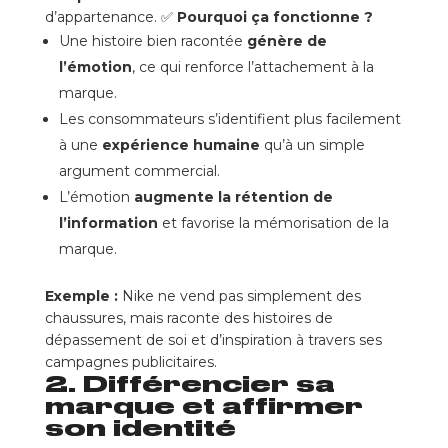
d’appartenance. ✅
Pourquoi ça fonctionne ?
Une histoire bien racontée
génère de
l’émotion
, ce qui renforce l’attachement à la
marque.
Les consommateurs s’identifient plus facilement
à une
expérience humaine
qu’à un simple
argument commercial.
L’émotion
augmente la rétention de
l’information
et favorise la mémorisation de la
marque.
Exemple :
Nike ne vend pas simplement des
chaussures, mais raconte des histoires de
dépassement de soi et d’inspiration à travers ses
campagnes publicitaires.
2. Différencier sa
marque et affirmer
son identité