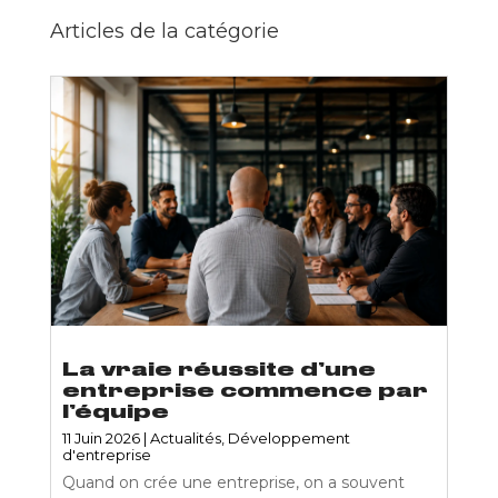
Articles de la catégorie
La vraie réussite d’une
entreprise commence par
l’équipe
11 Juin 2026
|
Actualités
,
Développement
d'entreprise
Quand on crée une entreprise, on a souvent