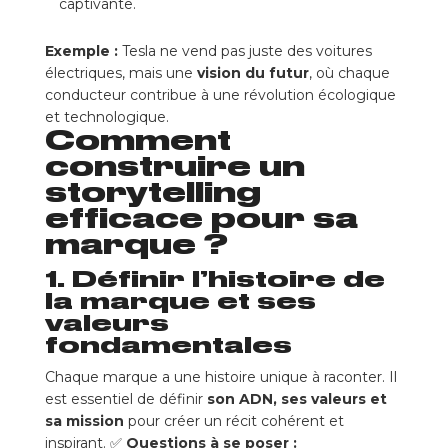
captivante.
Exemple :
Tesla ne vend pas juste des voitures
électriques, mais une
vision du futur
, où chaque
conducteur contribue à une révolution écologique
et technologique.
Comment
construire un
storytelling
efficace pour sa
marque ?
1. Définir l’histoire de
la marque et ses
valeurs
fondamentales
Chaque marque a une histoire unique à raconter. Il
est essentiel de définir
son ADN, ses valeurs et
sa mission
pour créer un récit cohérent et
inspirant. ✅
Questions à se poser :