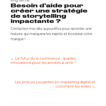
long terme.
Besoin d’aide pour
créer une stratégie
de storytelling
impactante ?
Contactez-moi dès aujourd’hui pour raconter une
histoire qui marquera les esprits et boostera votre
marque !
←
Le futur du e-commerce : quelles
innovations pour les années à venir ?
Les erreurs courantes en marketing digital et
comment les éviter
→