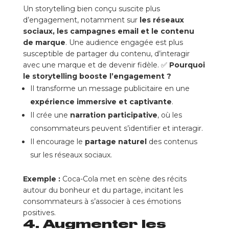
Un storytelling bien conçu suscite plus
d’engagement, notamment sur
les réseaux
sociaux, les campagnes email et le contenu
de marque
. Une audience engagée est plus
susceptible de partager du contenu, d’interagir
avec une marque et de devenir fidèle. ✅
Pourquoi
le storytelling booste l’engagement ?
Il transforme un message publicitaire en une
expérience immersive et captivante
.
Il crée une
narration participative
, où les
consommateurs peuvent s’identifier et interagir.
Il encourage le
partage naturel
des contenus
sur les réseaux sociaux.
Exemple :
Coca-Cola met en scène des récits
autour du bonheur et du partage, incitant les
consommateurs à s’associer à ces émotions
positives.
4. Augmenter les