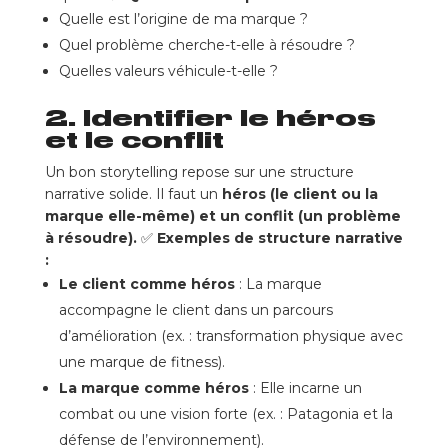
Quelle est l’origine de ma marque ?
Quel problème cherche-t-elle à résoudre ?
Quelles valeurs véhicule-t-elle ?
2. Identifier le héros
et le conflit
Un bon storytelling repose sur une structure
narrative solide. Il faut un
héros (le client ou la
marque elle-même) et un conflit (un problème
à résoudre).
✅
Exemples de structure narrative
:
Le client comme héros
: La marque
accompagne le client dans un parcours
d’amélioration (ex. : transformation physique avec
une marque de fitness).
La marque comme héros
: Elle incarne un
combat ou une vision forte (ex. : Patagonia et la
défense de l’environnement).