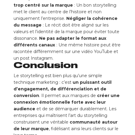
trop centré sur la marque
: Un bon storytelling
met le client au centre de l’histoire et non
uniquement l’entreprise.
Négliger la cohérence
du message
: Le récit doit être aligné sur les
valeurs et l’identité de la marque pour éviter toute
dissonance.
Ne pas adapter le format aux
différents canaux
: Une même histoire peut être
racontée différemment sur une vidéo YouTube et
un post Instagram.
Conclusion
Le storytelling est bien plus qu’une simple
technique marketing : c’est
un puissant outil
d’engagement, de différenciation et de
conversion
. Il permet aux marques de
créer une
connexion émotionnelle forte avec leur
audience
et de se démarquer durablement. Les
entreprises qui maîtrisent l’art du storytelling
construisent une véritable
communauté autour
de leur marque
, fidélisant ainsi leurs clients sur le