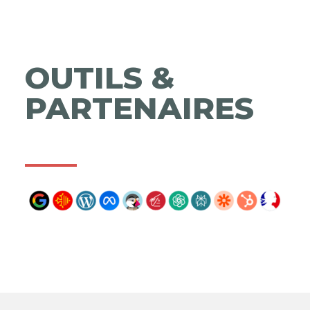
OUTILS &
PARTENAIRES