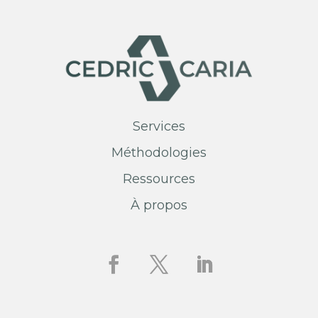
Services
Méthodologies
Ressources
À propos