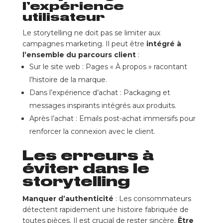
l’expérience
utilisateur
Le storytelling ne doit pas se limiter aux
campagnes marketing. Il peut être
intégré à
l’ensemble du parcours client
:
Sur le site web : Pages « À propos » racontant
l’histoire de la marque.
Dans l’expérience d’achat : Packaging et
messages inspirants intégrés aux produits.
Après l’achat : Emails post-achat immersifs pour
renforcer la connexion avec le client.
Les erreurs à
éviter dans le
storytelling
Manquer d’authenticité
: Les consommateurs
détectent rapidement une histoire fabriquée de
toutes pièces. Il est crucial de rester sincère.
Être