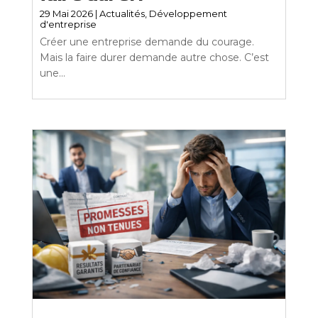
29 Mai 2026
|
Actualités
,
Développement
d'entreprise
Créer une entreprise demande du courage.
Mais la faire durer demande autre chose. C’est
une...