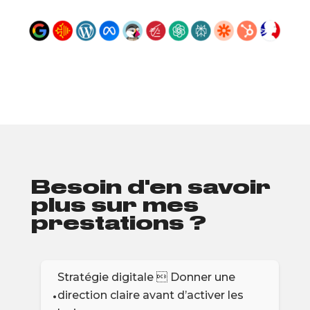
Besoin d'en savoir
plus sur mes
prestations ?
Stratégie digitale  Donner une
direction claire avant d’activer les