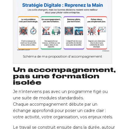
Schéma de ma proposition d’accompagnement
Un accompagnement,
pas une formation
isolée
Je n’interviens pas avec un programme figé ou
une suite de modules standardisés.
Chaque accompagnement débute par un
échange approfondi pour poser un cadre clair :
votre activité, votre organisation, vos enjeux réels.
Le travail se construit ensuite dans la durée, autour