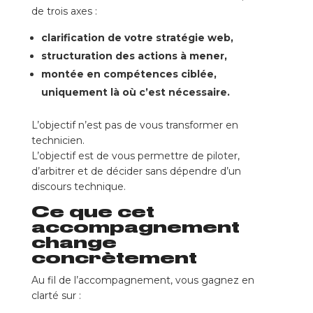
de trois axes :
clarification de votre stratégie web,
structuration des actions à mener,
montée en compétences ciblée,
uniquement là où c’est nécessaire.
L’objectif n’est pas de vous transformer en
technicien.
L’objectif est de vous permettre de piloter,
d’arbitrer et de décider sans dépendre d’un
discours technique.
Ce que cet
accompagnement
change
concrètement
Au fil de l’accompagnement, vous gagnez en
clarté sur :