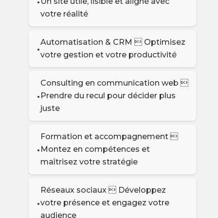
Un site utile, lisible et aligné avec
votre réalité
Automatisation & CRM  Optimisez
votre gestion et votre productivité
Consulting en communication web 
Prendre du recul pour décider plus
juste
Formation et accompagnement 
Montez en compétences et
maîtrisez votre stratégie
Réseaux sociaux  Développez
votre présence et engagez votre
audience