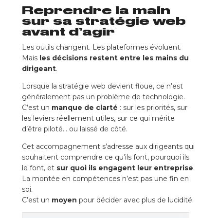
Reprendre la main
sur sa stratégie web
avant d’agir
Les outils changent. Les plateformes évoluent.
Mais
les décisions restent entre les mains du
dirigeant
.
Lorsque la stratégie web devient floue, ce n’est
généralement pas un problème de technologie.
C’est un
manque de clarté
: sur les priorités, sur
les leviers réellement utiles, sur ce qui mérite
d’être piloté… ou laissé de côté.
Cet accompagnement s’adresse aux dirigeants qui
souhaitent comprendre ce qu’ils font, pourquoi ils
le font, et
sur quoi ils engagent leur entreprise
.
La montée en compétences n’est pas une fin en
soi.
C’est un
moyen
pour décider avec plus de lucidité.