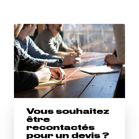
Vous souhaitez
être
recontactés
pour un devis ?