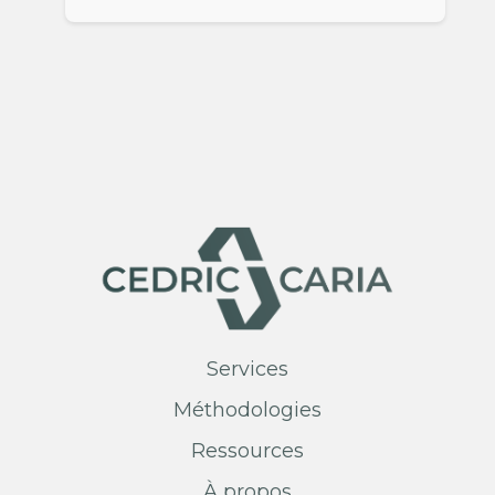
Services
Méthodologies
Ressources
À propos