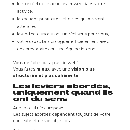
le rôle réel de chaque levier web dans votre
activité,
les actions prioritaires, et celles qui peuvent
attendre,
les indicateurs qui ont un réel sens pour vous,
votre capacité à dialoguer efficacement avec
des prestataires ou une équipe interne.
Vous ne faites pas “plus de web”.
Vous faites
mieux
, avec une
vision plus
structurée et plus cohérente
.
Les leviers abordés,
uniquement quand ils
ont du sens
Aucun outil n’est imposé.
Les sujets abordés dépendent toujours de votre
contexte et de vos objectifs.