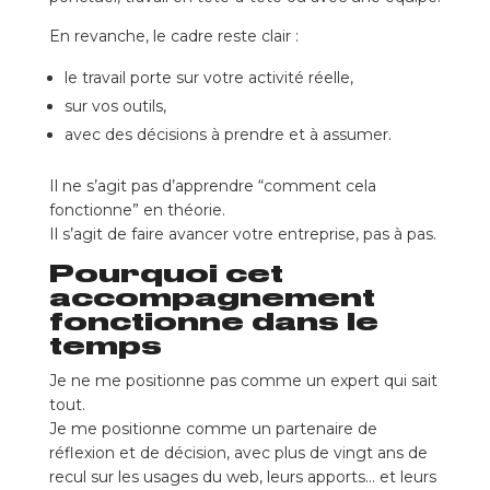
En revanche, le cadre reste clair :
le travail porte sur votre activité réelle,
sur vos outils,
avec des décisions à prendre et à assumer.
Il ne s’agit pas d’apprendre “comment cela
fonctionne” en théorie.
Il s’agit de faire avancer votre entreprise, pas à pas.
Pourquoi cet
accompagnement
fonctionne dans le
temps
Je ne me positionne pas comme un expert qui sait
tout.
Je me positionne comme un partenaire de
réflexion et de décision, avec plus de vingt ans de
recul sur les usages du web, leurs apports… et leurs