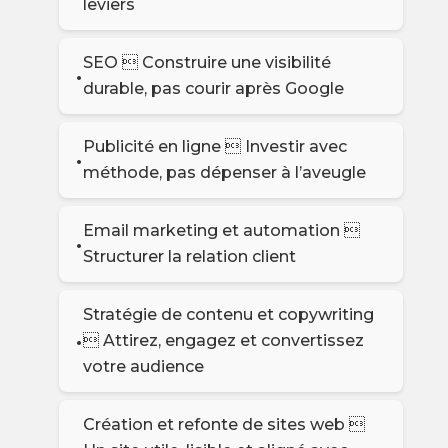
leviers
SEO  Construire une visibilité
durable, pas courir après Google
Publicité en ligne  Investir avec
méthode, pas dépenser à l’aveugle
Email marketing et automation 
Structurer la relation client
Stratégie de contenu et copywriting
 Attirez, engagez et convertissez
votre audience
Création et refonte de sites web 