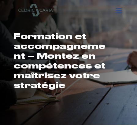
Formation et
accompagneme
nt – Montez en
compétences et
maîtrisez votre
stratégie