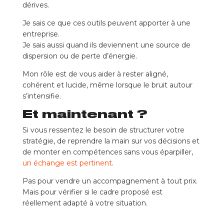
dérives.
Je sais ce que ces outils peuvent apporter à une
entreprise.
Je sais aussi quand ils deviennent une source de
dispersion ou de perte d’énergie.
Mon rôle est de vous aider à rester aligné,
cohérent et lucide, même lorsque le bruit autour
s’intensifie.
Et maintenant ?
Si vous ressentez le besoin de structurer votre
stratégie, de reprendre la main sur vos décisions et
de monter en compétences sans vous éparpiller,
un échange est pertinent
.
Pas pour vendre un accompagnement à tout prix.
Mais pour vérifier si le cadre proposé est
réellement adapté à votre situation.