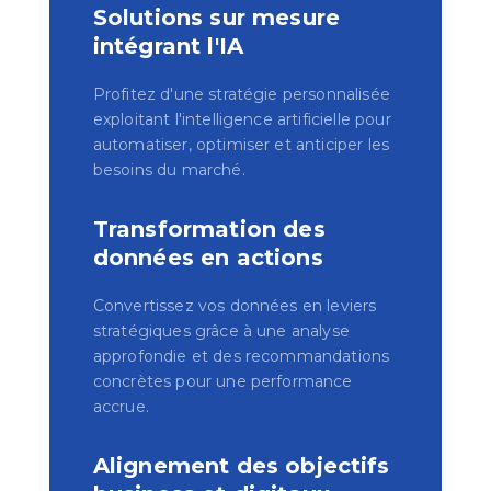
Solutions sur mesure
intégrant l'IA
Profitez d'une stratégie personnalisée
exploitant l'intelligence artificielle pour
automatiser, optimiser et anticiper les
besoins du marché.
Transformation des
données en actions
Convertissez vos données en leviers
stratégiques grâce à une analyse
approfondie et des recommandations
concrètes pour une performance
accrue.
Alignement des objectifs