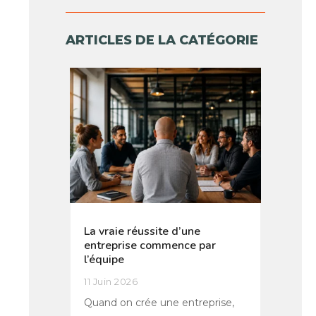
ARTICLES DE LA CATÉGORIE
La vraie réussite d’une
entreprise commence par
l’équipe
11 Juin 2026
Quand on crée une entreprise,