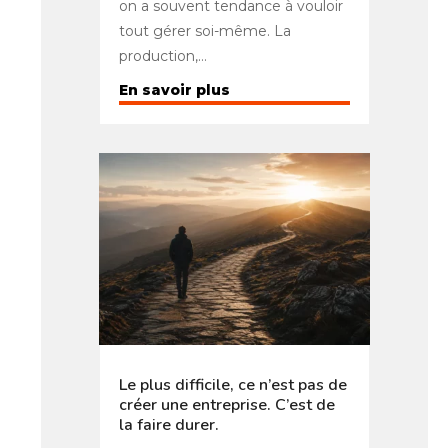
on a souvent tendance à vouloir
tout gérer soi-même. La
production,…
En savoir plus
Le plus difficile, ce n’est pas de
créer une entreprise. C’est de
la faire durer.